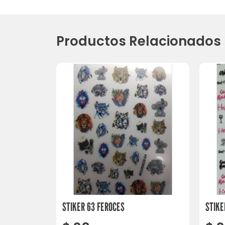
Productos Relacionados
STIKER 63 FEROCES
STIKE