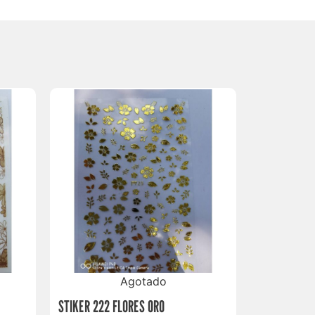
Agotado
STIKER 222 FLORES ORO