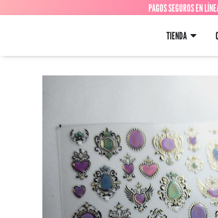
PAGOS SEGUROS EN LÍNE
TIENDA