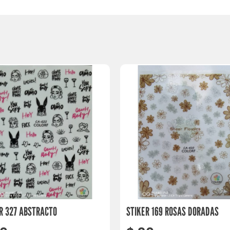
R 327 ABSTRACTO
STIKER 169 ROSAS DORADAS