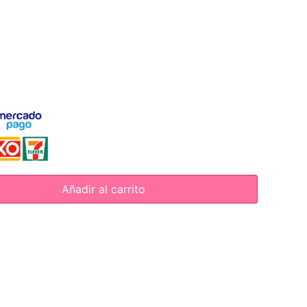
Añadir al carrito