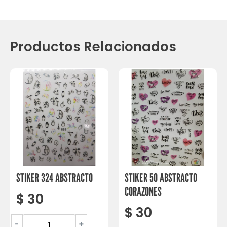
Productos Relacionados
STIKER 324 ABSTRACTO
STIKER 50 ABSTRACTO
CORAZONES
$
30
$
30
-
+