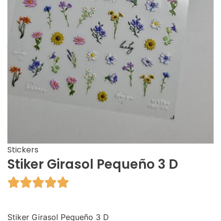
Stickers
Stiker Girasol Pequeño 3 D





Stiker Girasol Pequeño 3 D