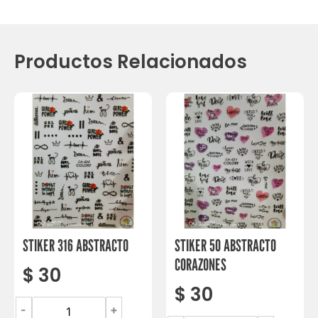
Productos Relacionados
STIKER 316 ABSTRACTO
STIKER 50 ABSTRACTO
CORAZONES
$
30
$
30
-
+