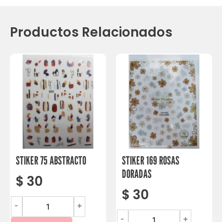
Productos Relacionados
STIKER 75 ABSTRACTO
STIKER 169 ROSAS
DORADAS
$
30
$
30
-
+
-
+