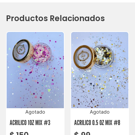
Productos Relacionados
Agotado
Agotado
ACRILICO 1OZ MIX #3
ACRILICO 0.5 OZ MIX #8