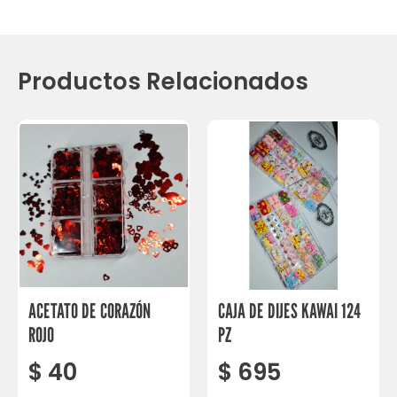
Productos Relacionados
ACETATO DE CORAZÓN
CAJA DE DIJES KAWAI 124
ROJO
PZ
$
40
$
695