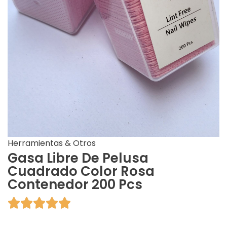
Herramientas & Otros
Gasa Libre De Pelusa
Cuadrado Color Rosa
Contenedor 200 Pcs




