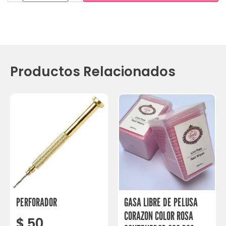
Productos Relacionados
PERFORADOR
GASA LIBRE DE PELUSA
CORAZON COLOR ROSA
$
50