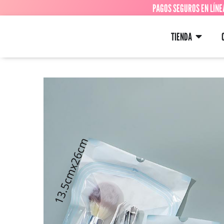
PAGOS SEGUROS EN LÍNE
TIENDA