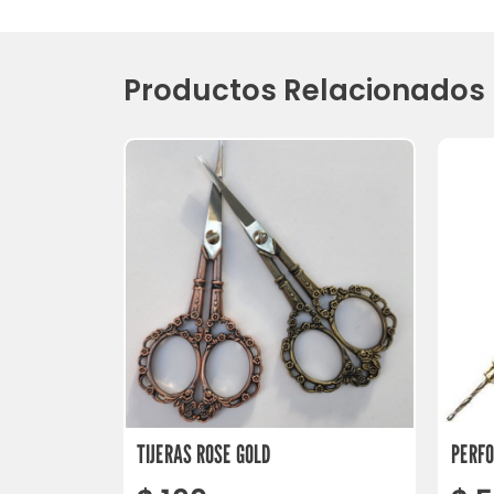
Productos Relacionados
TIJERAS ROSE GOLD
PERF