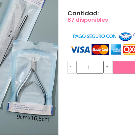
Cantidad:
87 disponibles
-
+