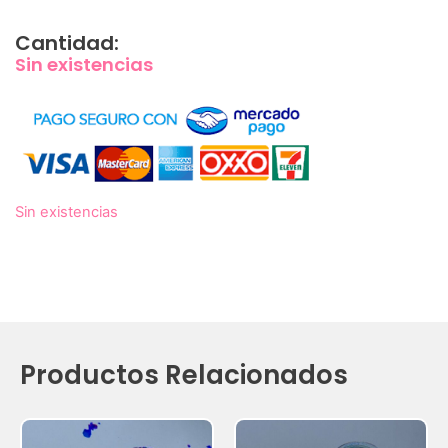
Cantidad:
Sin existencias
Sin existencias
Productos Relacionados