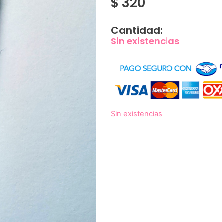
$
320
Cantidad:
Sin existencias
Sin existencias