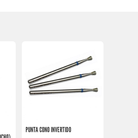
PUNTA CONO INVERTIDO
OCHO)