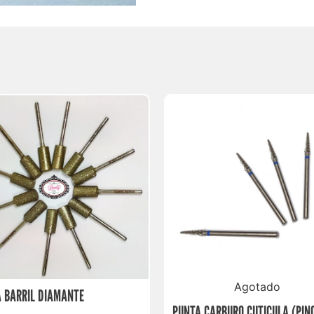
Agotado
 BARRIL DIAMANTE
PUNTA CARBURO CUTICULA (PIN