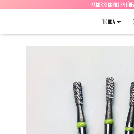
PAGOS SEGUROS EN LÍNE
TIENDA