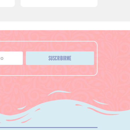
SUSCRIBIRME