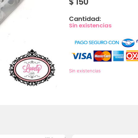
$
150
Cantidad:
Sin existencias
Sin existencias