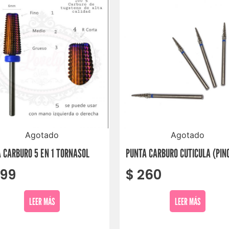
Agotado
Agotado
 CARBURO 5 EN 1 TORNASOL
PUNTA CARBURO CUTICULA (PIN
99
$
260
LEER MÁS
LEER MÁS