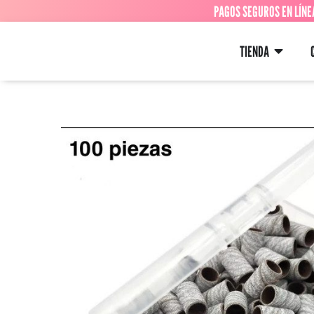
PAGOS SEGUROS EN LÍNE
TIENDA