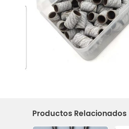
Productos Relacionados